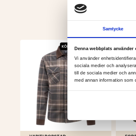
Samtycke
Denna webbplats använder 
Vi använder enhetsidentifierar
sociala medier och analysera 
till de sociala medier och a
med annan information som du 