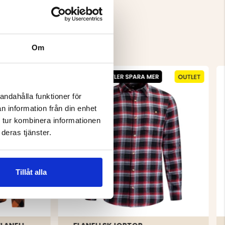
Om
andahålla funktioner för
n information från din enhet
 tur kombinera informationen
deras tjänster.
Tillåt alla