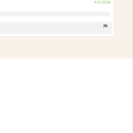
Köpdatum:
11.01.2026