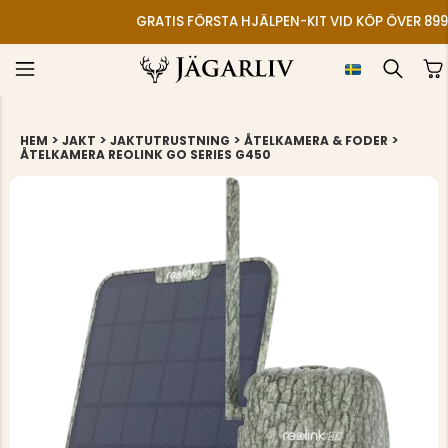
GRATIS FÖRSTA HJÄLPEN-KIT VID KÖP ÖVER 899
>
>
>
>
HEM
JAKT
JAKTUTRUSTNING
ÅTELKAMERA & FODER
ÅTELKAMERA REOLINK GO SERIES G450