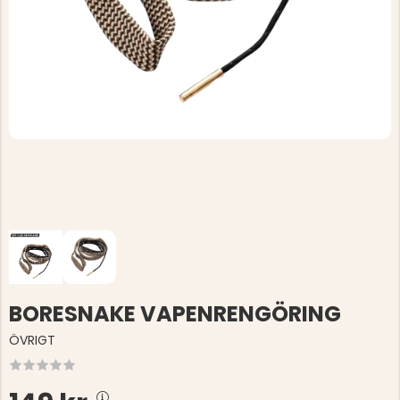
BORESNAKE VAPENRENGÖRING
ÖVRIGT