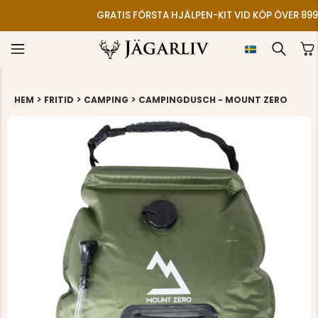
GRATIS FÖRSTA HJÄLPEN-KIT VID KÖP ÖVER 899
>
>
>
HEM
FRITID
CAMPING
CAMPINGDUSCH - MOUNT ZERO