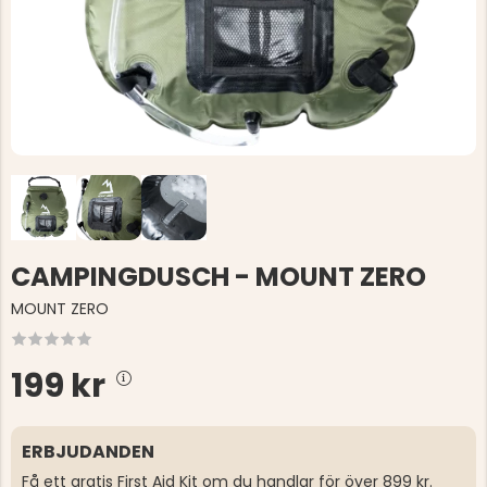
CAMPINGDUSCH - MOUNT ZERO
MOUNT ZERO
199 kr
ERBJUDANDEN
Få ett gratis First Aid Kit om du handlar för över 899 kr.