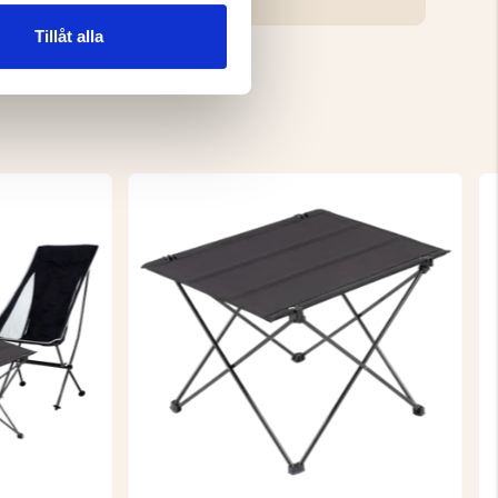
Tillåt alla