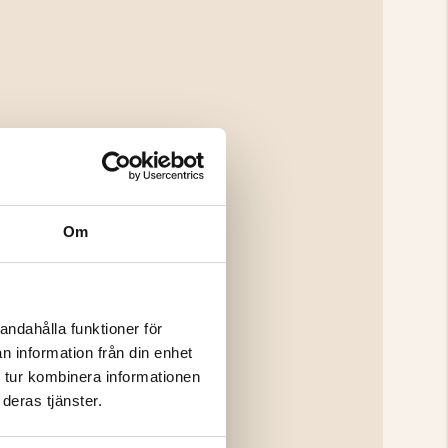
Om
andahålla funktioner för
n information från din enhet
 tur kombinera informationen
deras tjänster.