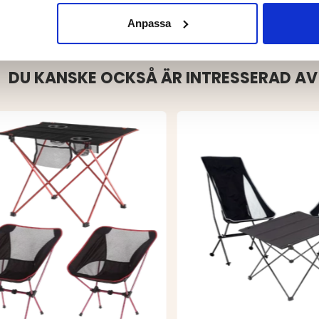
Anpassa
DU KANSKE OCKSÅ ÄR INTRESSERAD AV