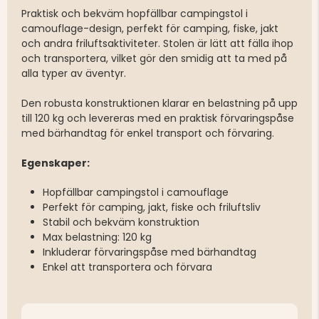
Praktisk och bekväm hopfällbar campingstol i
camouflage-design, perfekt för camping, fiske, jakt
och andra friluftsaktiviteter. Stolen är lätt att fälla ihop
och transportera, vilket gör den smidig att ta med på
alla typer av äventyr.
Den robusta konstruktionen klarar en belastning på upp
till 120 kg och levereras med en praktisk förvaringspåse
med bärhandtag för enkel transport och förvaring.
Egenskaper:
Hopfällbar campingstol i camouflage
Perfekt för camping, jakt, fiske och friluftsliv
Stabil och bekväm konstruktion
Max belastning: 120 kg
Inkluderar förvaringspåse med bärhandtag
Enkel att transportera och förvara