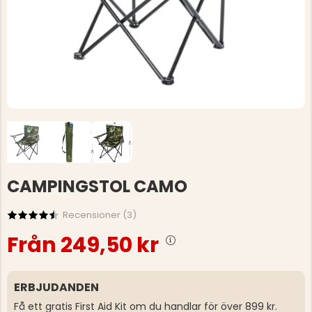
CAMPINGSTOL CAMO
Recensioner (
3
)
Från
249,50 kr
ERBJUDANDEN
Få ett gratis First Aid Kit om du handlar för över 899 kr.