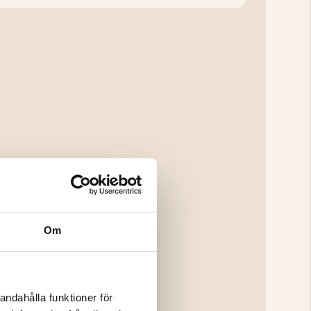
Om
andahålla funktioner för