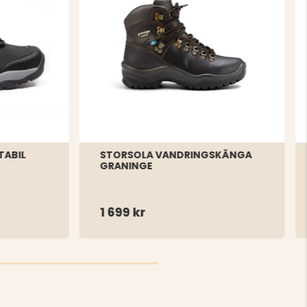
TABIL
STORSOLA VANDRINGSKÄNGA
GRANINGE
1 699 kr