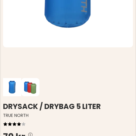
DRYSACK / DRYBAG 5 LITER
TRUE NORTH