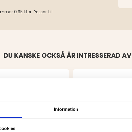
er 0,95 liter. Passar till
DU KANSKE OCKSÅ ÄR INTRESSERAD AV
Information
cookies