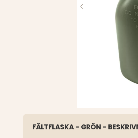
FÄLTFLASKA - GRÖN - BESKRIV