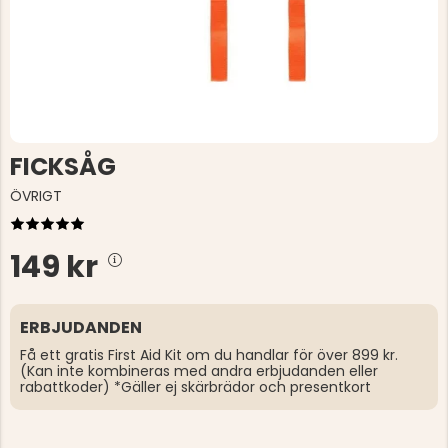
FICKSÅG
ÖVRIGT
149 kr
ERBJUDANDEN
Få ett gratis First Aid Kit om du handlar för över 899 kr.
(Kan inte kombineras med andra erbjudanden eller
rabattkoder) *Gäller ej skärbrädor och presentkort