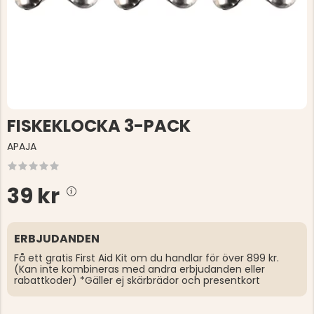
FISKEKLOCKA 3-PACK
APAJA
39 kr
ERBJUDANDEN
Få ett gratis First Aid Kit om du handlar för över 899 kr.
(Kan inte kombineras med andra erbjudanden eller
rabattkoder) *Gäller ej skärbrädor och presentkort