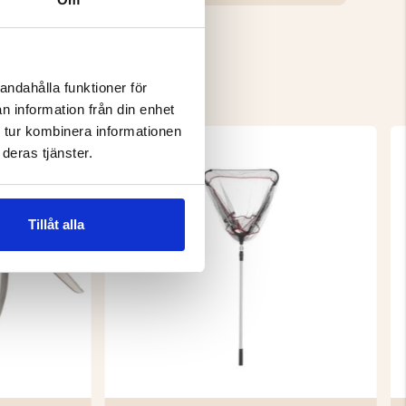
andahålla funktioner för
n information från din enhet
 tur kombinera informationen
deras tjänster.
Tillåt alla