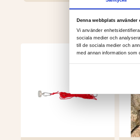
Denna webbplats använder 
Vi använder enhetsidentifierar
sociala medier och analysera 
till de sociala medier och a
med annan information som du 