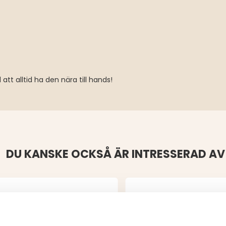
att alltid ha den nära till hands!
DU KANSKE OCKSÅ ÄR INTRESSERAD AV