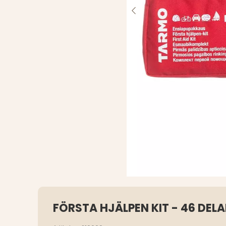
FÖRSTA HJÄLPEN KIT - 46 DELA