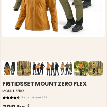
FRITIDSSET MOUNT ZERO FLEX
MOUNT ZERO
Recensioner (
2
)