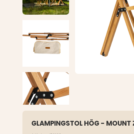
GLAMPINGSTOL HÖG - MOUNT Z