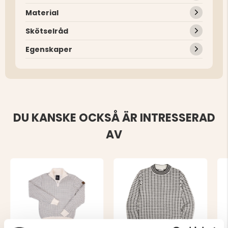
Material
Skötselråd
Egenskaper
DU KANSKE OCKSÅ ÄR INTRESSERAD
AV