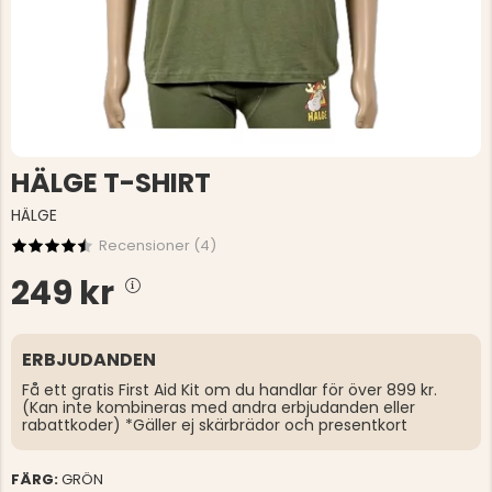
HÄLGE T-SHIRT
HÄLGE
Recensioner (
4
)
249 kr
ERBJUDANDEN
Få ett gratis First Aid Kit om du handlar för över 899 kr.
(Kan inte kombineras med andra erbjudanden eller
rabattkoder) *Gäller ej skärbrädor och presentkort
FÄRG:
GRÖN