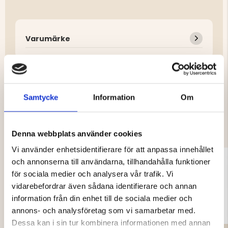
Varumärke
Samtycke
Information
Om
DU KANSKE OCKSÅ ÄR INTRESSERAD
AV
Denna webbplats använder cookies
Vi använder enhetsidentifierare för att anpassa innehållet
och annonserna till användarna, tillhandahålla funktioner
för sociala medier och analysera vår trafik. Vi
vidarebefordrar även sådana identifierare och annan
information från din enhet till de sociala medier och
annons- och analysföretag som vi samarbetar med.
Dessa kan i sin tur kombinera informationen med annan