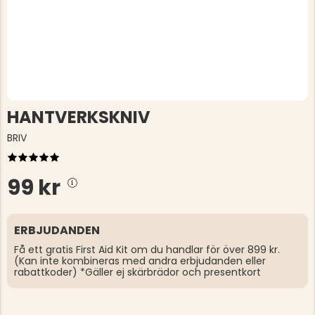
HANTVERKSKNIV
BRIV
99 kr
ERBJUDANDEN
Få ett gratis First Aid Kit om du handlar för över 899 kr.
(Kan inte kombineras med andra erbjudanden eller
rabattkoder) *Gäller ej skärbrädor och presentkort