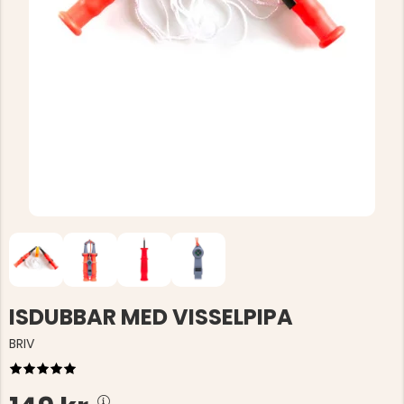
ISDUBBAR MED VISSELPIPA
BRIV