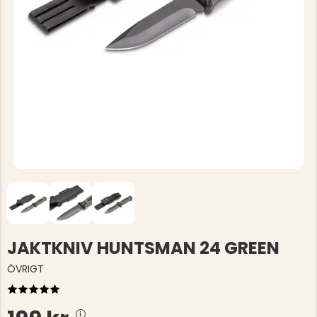
JAKTKNIV HUNTSMAN 24 GREEN
ÖVRIGT