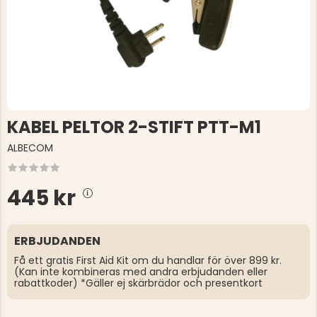
KABEL PELTOR 2-STIFT PTT-M1
ALBECOM
445 kr
ERBJUDANDEN
Få ett gratis First Aid Kit om du handlar för över 899 kr.
(Kan inte kombineras med andra erbjudanden eller
rabattkoder) *Gäller ej skärbrädor och presentkort