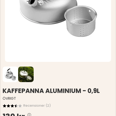
KAFFEPANNA ALUMINIUM - 0,9L
ÖVRIGT
Recensioner (
2
)