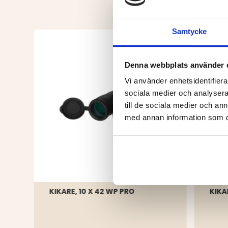
Samtycke
Denna webbplats använder 
Vi använder enhetsidentifierar
sociala medier och analysera 
till de sociala medier och a
med annan information som du 
KIKARE, 10 X 42 WP PRO
KIKA