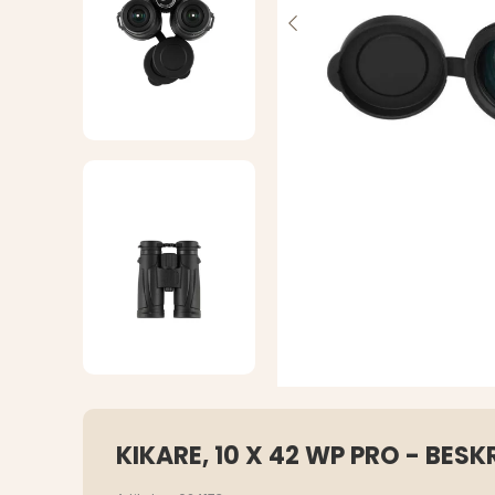
KIKARE, 10 X 42 WP PRO - BES