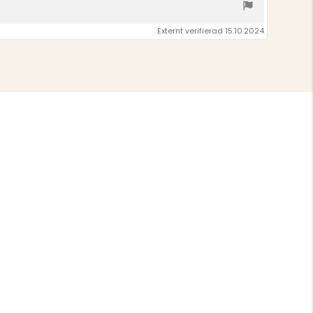
Externt verifierad 15.10.2024