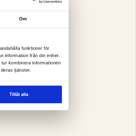
Om
andahålla funktioner för
n information från din enhet
 tur kombinera informationen
deras tjänster.
Tillåt alla