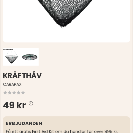
KRÄFTHÅV
CARAPAX
49 kr
ERBJUDANDEN
Få ett gratis First Aid Kit om du handlar för över 899 kr.