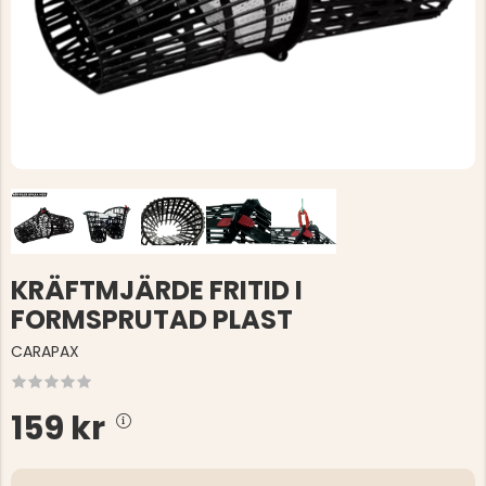
KRÄFTMJÄRDE FRITID I
FORMSPRUTAD PLAST
CARAPAX
159 kr