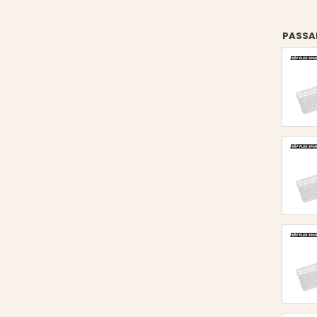
PASSA