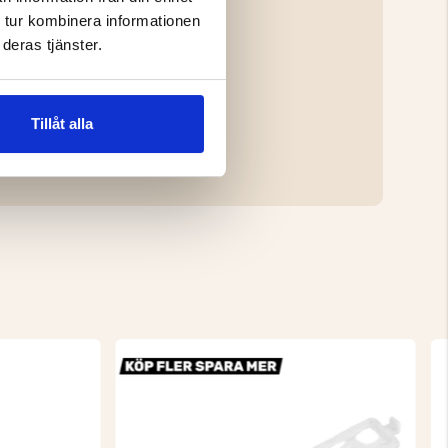
 tur kombinera informationen
deras tjänster.
Tillåt alla