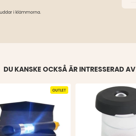
kuddar i klämmorna.
DU KANSKE OCKSÅ ÄR INTRESSERAD AV