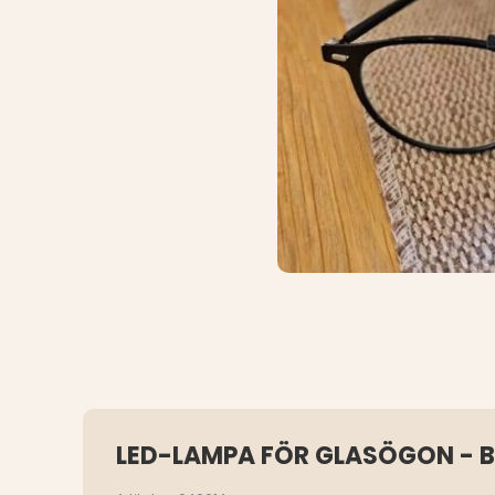
LED-LAMPA FÖR GLASÖGON - 