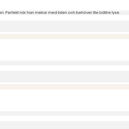
n. Perfekt när han mekar med bilen och behöver lite bättre lyse.