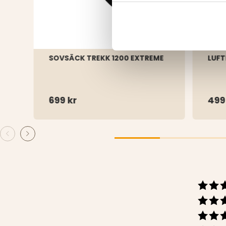
SOVSÄCK TREKK 1200 EXTREME
LUFT
699 kr
499