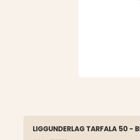
LIGGUNDERLAG TARFALA 50 - 