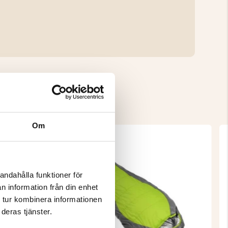
Om
andahålla funktioner för
n information från din enhet
 tur kombinera informationen
deras tjänster.