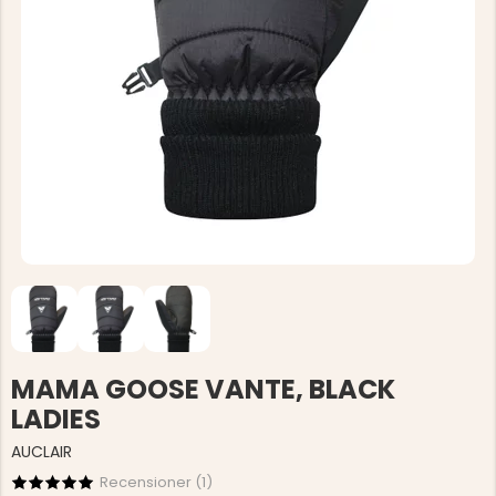
MAMA GOOSE VANTE, BLACK
LADIES
AUCLAIR
Recensioner (
1
)