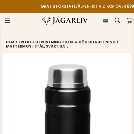
GRATIS FÖRSTA HJÄLPEN-KIT VID KÖP ÖVER 899
>
>
>
>
HEM
FRITID
UTRUSTNING
KÖK & KÖKSUTRUSTNING
MATTERMOS I STÅL, SVART 0,5 L