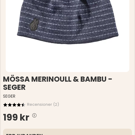
MÖSSA MERINOULL & BAMBU -
SEGER
SEGER
Recensioner (
2
)
199 kr