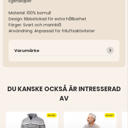
Egenskaper:
Material: 100% bomull
Design: Ribbstickad för extra hållbarhet
Färger: Svart och marinblå
Användning: Anpassad för friluftsaktiviteter
Varumärke
DU KANSKE OCKSÅ ÄR INTRESSERAD
AV