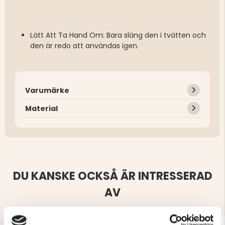
Lätt Att Ta Hand Om: Bara släng den i tvätten och
den är redo att användas igen.
Varumärke
Material
DU KANSKE OCKSÅ ÄR INTRESSERAD
AV