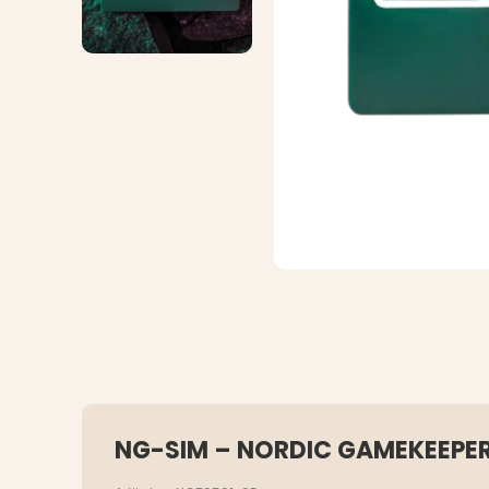
NG-SIM – NORDIC GAMEKEEPER