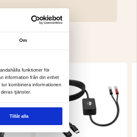
Om
andahålla funktioner för
n information från din enhet
 tur kombinera informationen
deras tjänster.
Tillåt alla