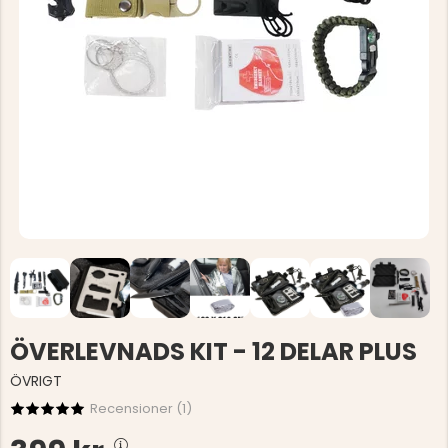
ÖVERLEVNADS KIT - 12 DELAR PLUS
ÖVRIGT
Recensioner (
1
)