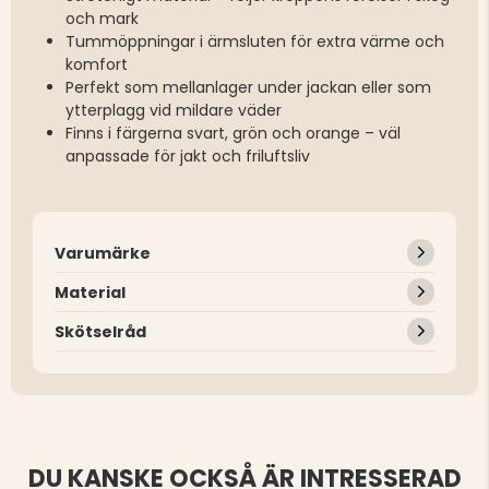
och mark
Tummöppningar i ärmsluten för extra värme och
komfort
Perfekt som mellanlager under jackan eller som
ytterplagg vid mildare väder
Finns i färgerna svart, grön och orange – väl
anpassade för jakt och friluftsliv
Varumärke
Material
Skötselråd
DU KANSKE OCKSÅ ÄR INTRESSERAD