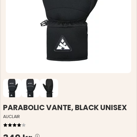
PARABOLIC VANTE, BLACK UNISEX
AUCLAIR