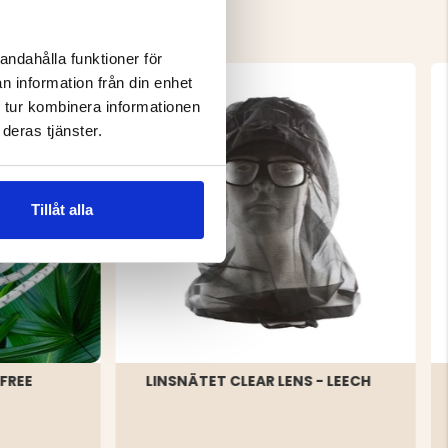
andahålla funktioner för
n information från din enhet
 tur kombinera informationen
deras tjänster.
Tillåt alla
FREE
LINSNÄTET CLEAR LENS - LEECH