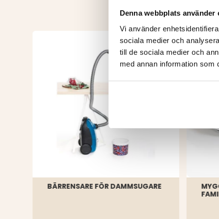
Denna webbplats använder 
Vi använder enhetsidentifierar
sociala medier och analysera 
till de sociala medier och a
med annan information som du 
BÄRRENSARE FÖR DAMMSUGARE
MYG
FAMI