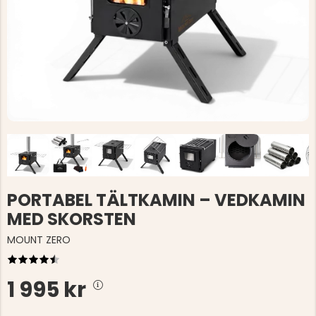
PORTABEL TÄLTKAMIN – VEDKAMIN
MED SKORSTEN
MOUNT ZERO
1 995 kr