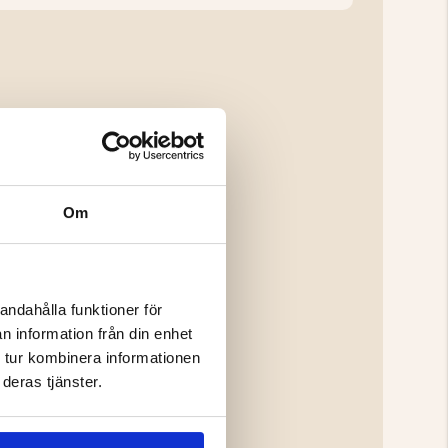
Om
andahålla funktioner för
n information från din enhet
 tur kombinera informationen
deras tjänster.