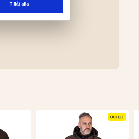
Tillåt alla