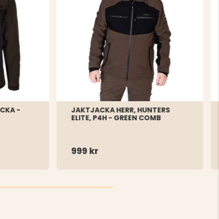
CKA -
JAKTJACKA HERR, HUNTERS
ELITE, P4H - GREEN COMB
999 kr