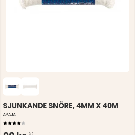
SJUNKANDE SNÖRE, 4MM X 40M
APAJA