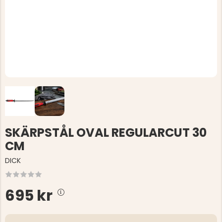
SKÄRPSTÅL OVAL REGULARCUT 30
CM
DICK
695 kr