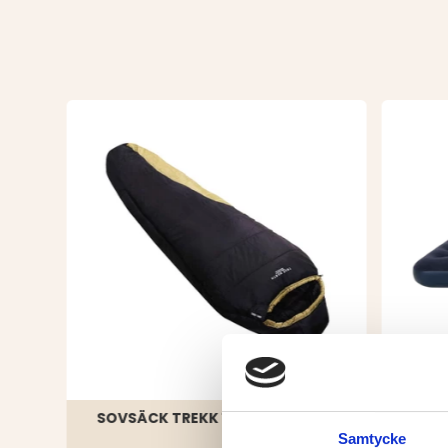
SOVSÄCK TREKK 1200 EXTREME
LUFT
Samtycke