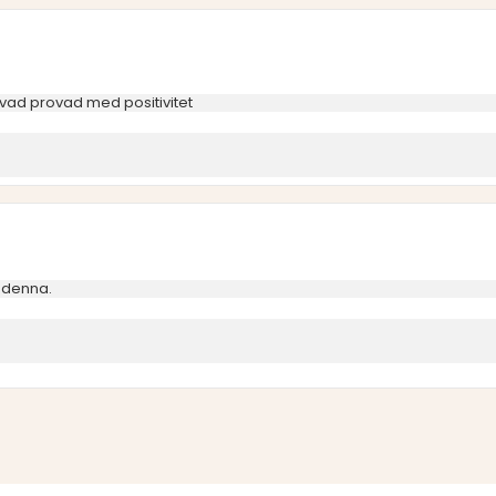
vad provad med positivitet
 denna.