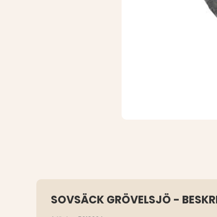
SOVSÄCK GRÖVELSJÖ - BESKR