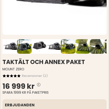
TAKTÄLT OCH ANNEX PAKET
MOUNT ZERO
Recensioner (
2
)
16 999 kr
SPARA 1999 KR PÅ PAKETPRIS
ERBJUDANDEN