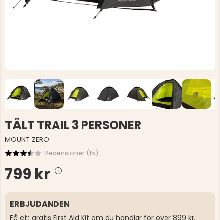
TÄLT TRAIL 3 PERSONER
MOUNT ZERO
Recensioner (
15
)
799 kr
ERBJUDANDEN
Få ett gratis First Aid Kit om du handlar för över 899 kr.