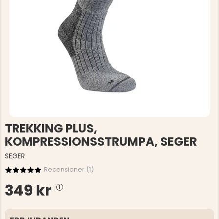
TREKKING PLUS,
KOMPRESSIONSSTRUMPA, SEGER
SEGER
Recensioner (
1
)
349 kr