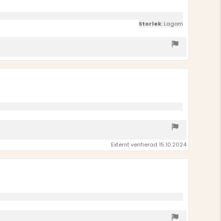
Storlek
: Lagom
Externt verifierad 15.10.2024