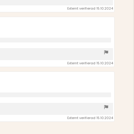
Externt verifierad 15.10.2024
Externt verifierad 15.10.2024
Externt verifierad 15.10.2024