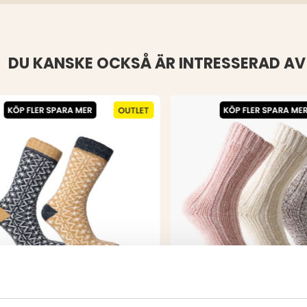
DU KANSKE OCKSÅ ÄR INTRESSERAD AV