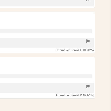
Externt verifierad 15.10.2024
Externt verifierad 15.10.2024