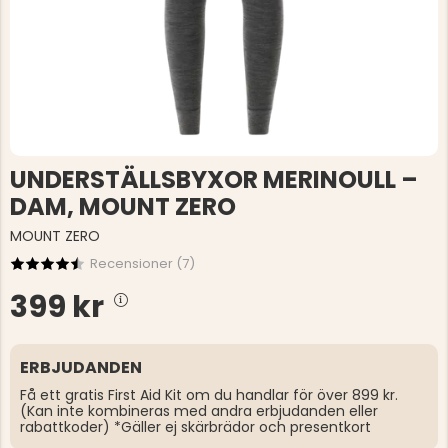
UNDERSTÄLLSBYXOR MERINOULL –
DAM, MOUNT ZERO
MOUNT ZERO
Recensioner (
7
)
399 kr
ERBJUDANDEN
Få ett gratis First Aid Kit om du handlar för över 899 kr.
(Kan inte kombineras med andra erbjudanden eller
rabattkoder) *Gäller ej skärbrädor och presentkort