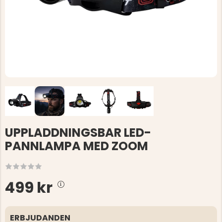
UPPLADDNINGSBAR LED-
PANNLAMPA MED ZOOM
499 kr
ERBJUDANDEN